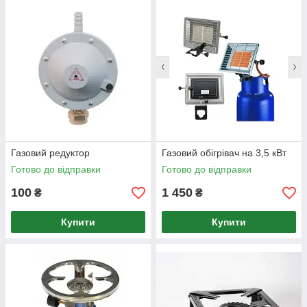
Газовий редуктор
Газовий обігрівач на 3,5 кВт
Готово до відправки
Готово до відправки
100
1 450
₴
₴
Купити
Купити