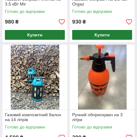
3,5 кВт Mir
Orgaz
Готово до відправки
Готово до відправки
980
930
₴
₴
Купити
Купити
Газовий композитний балон
Ручний обприскувач на 3
на 14 літрів
літри
Готово до відправки
Готово до відправки