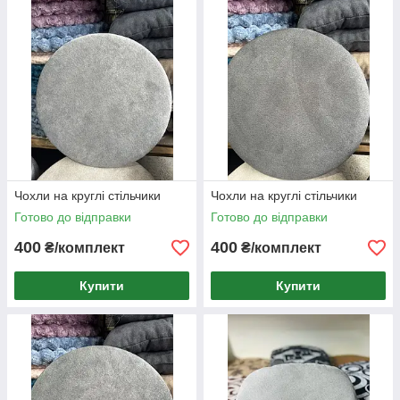
Чохли на круглі стільчики
Чохли на круглі стільчики
Готово до відправки
Готово до відправки
400
400
₴/комплект
₴/комплект
Купити
Купити