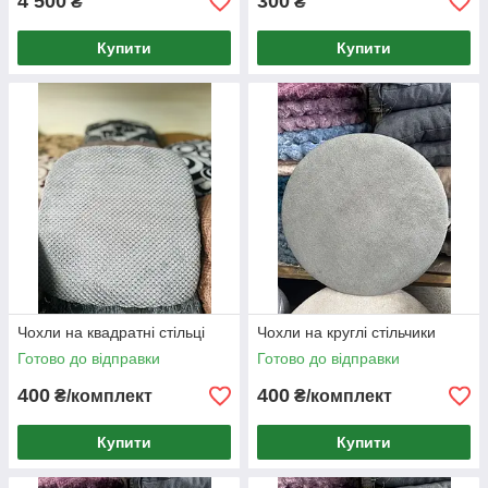
4 500
300
₴
₴
Купити
Купити
Чохли на квадратні стільці
Чохли на круглі стільчики
Готово до відправки
Готово до відправки
400
400
₴/комплект
₴/комплект
Купити
Купити