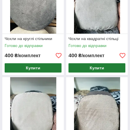
Чохли на круглі стільчики
Чохли на квадратні стільці
Готово до відправки
Готово до відправки
400
400
₴/комплект
₴/комплект
Купити
Купити