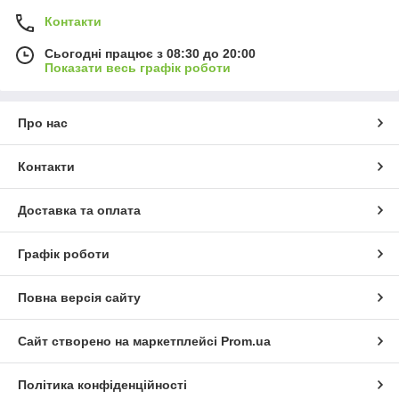
Контакти
Сьогодні працює з 08:30 до 20:00
Показати весь графік роботи
Про нас
Контакти
Доставка та оплата
Графік роботи
Повна версія сайту
Сайт створено на маркетплейсі
Prom.ua
Політика конфіденційності