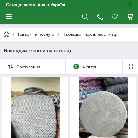
Сама дешева ціна в Україні
Товари та послуги
Накладки і чохли на стільці
Накладки і чохли на стільці
Сортування
0
Фільтри