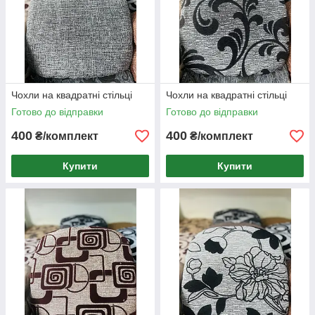
Чохли на квадратні стільці
Чохли на квадратні стільці
Готово до відправки
Готово до відправки
400
400
₴/комплект
₴/комплект
Купити
Купити