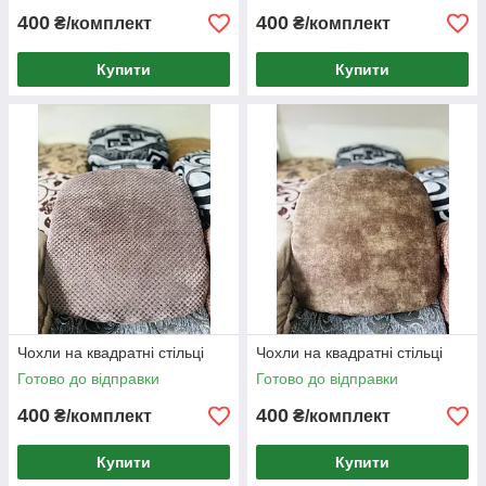
400
400
₴/комплект
₴/комплект
Купити
Купити
Чохли на квадратні стільці
Чохли на квадратні стільці
Готово до відправки
Готово до відправки
400
400
₴/комплект
₴/комплект
Купити
Купити