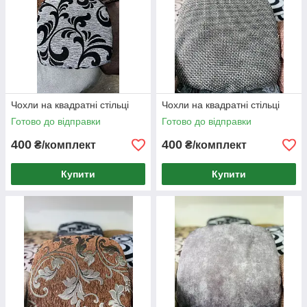
Чохли на квадратні стільці
Чохли на квадратні стільці
Готово до відправки
Готово до відправки
400
400
₴/комплект
₴/комплект
Купити
Купити