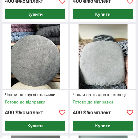
400
400
₴/комплект
₴/комплект
Купити
Купити
Чохли на круглі стільчики
Чохли на квадратні стільці
Готово до відправки
Готово до відправки
400
400
₴/комплект
₴/комплект
Купити
Купити