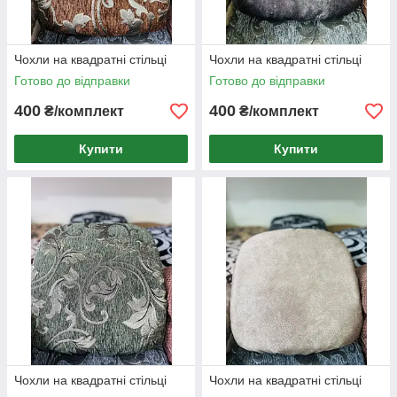
Чохли на квадратні стільці
Чохли на квадратні стільці
Готово до відправки
Готово до відправки
400
400
₴/комплект
₴/комплект
Купити
Купити
Чохли на квадратні стільці
Чохли на квадратні стільці