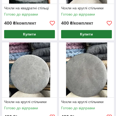
Чохли на квадратні стільці
Чохли на круглі стільчики
Готово до відправки
Готово до відправки
400
400
₴/комплект
₴/комплект
Купити
Купити
Чохли на круглі стільчики
Чохли на круглі стільчики
Готово до відправки
Готово до відправки