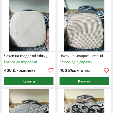
Чохли на квадратні стільці
Чохли на квадратні стільці
Готово до відправки
Готово до відправки
400
400
₴/комплект
₴/комплект
Купити
Купити