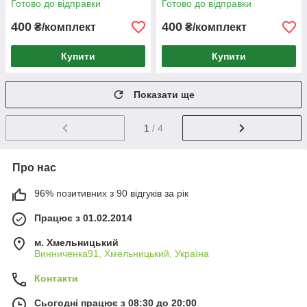
Готово до відправки
Готово до відправки
400
400
₴/комплект
₴/комплект
Купити
Купити
Показати ще
1
/ 4
Про нас
96% позитивних з 90 відгуків за рік
Працює з 01.02.2014
м. Хмельницький
Винниченка91, Хмельницький, Україна
Контакти
Сьогодні працює з 08:30 до 20:00