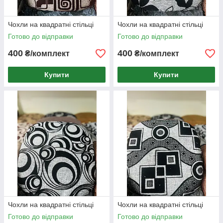
Чохли на квадратні стільці
Чохли на квадратні стільці
Готово до відправки
Готово до відправки
400
400
₴/комплект
₴/комплект
Купити
Купити
Чохли на квадратні стільці
Чохли на квадратні стільці
Готово до відправки
Готово до відправки