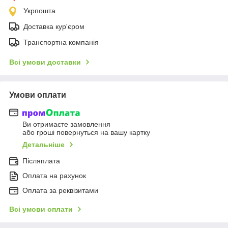
Укрпошта
Доставка кур'єром
Транспортна компанія
Всі умови доставки
Умови оплати
Ви отримаєте замовлення
або гроші повернуться на вашу картку
Детальніше
Післяплата
Оплата на рахунок
Оплата за реквізитами
Всі умови оплати