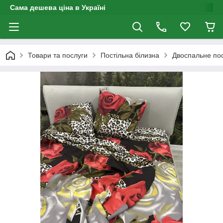
Сама дешева ціна в Україні
Товари та послуги
Постільна білизна
Двоспальне пос