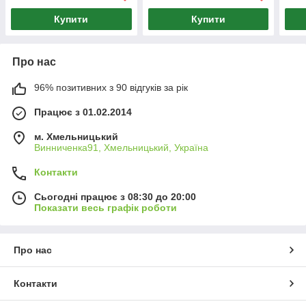
Купити
Купити
Про нас
96% позитивних з 90 відгуків за рік
Працює з 01.02.2014
м. Хмельницький
Винниченка91, Хмельницький, Україна
Контакти
Сьогодні працює з 08:30 до 20:00
Показати весь графік роботи
Про нас
Контакти