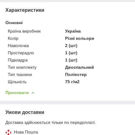
Характеристики
Основні
Країна виробник
Україна
Колір
Різні кольори
Наволочка
2 (шт)
Простирадло
1 (шт)
Підковдра
1 (шт)
Тип комплекту
Двоспальний
Тип тканини
Поліестер
Щільність
75 г/м2
Приховати
Умови доставки
Доставка здійснюється тільки по передоплаті.
Нова Пошта