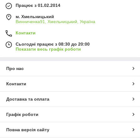
Працює з 01.02.2014
м. Хмельницький
Винниченка91, Хмельницький, Україна
Контакти
Сьогодні працює з 08:30 до 20:00
Показати весь графік роботи
Про нас
Контакти
Доставка та оплата
Графік роботи
Повна версія сайту