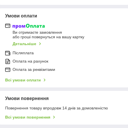
Умови оплати
Ви отримаєте замовлення
або гроші повернуться на вашу картку
Детальніше
Післяплата
Оплата на рахунок
Оплата за реквізитами
Всі умови оплати
Умови повернення
Повернення товару впродовж 14 днів за домовленістю
Всі умови повернення