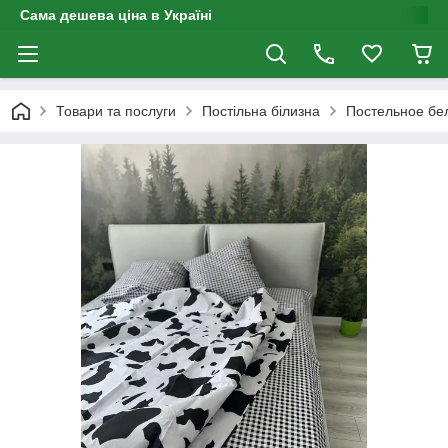
Сама дешева ціна в Україні
Товари та послуги
Постільна білизна
Постельное бе