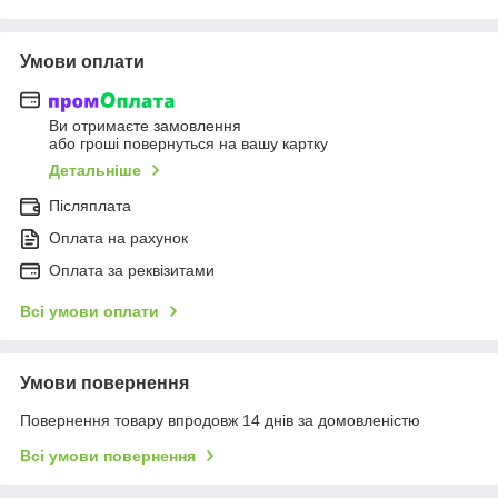
Умови оплати
Ви отримаєте замовлення
або гроші повернуться на вашу картку
Детальніше
Післяплата
Оплата на рахунок
Оплата за реквізитами
Всі умови оплати
Умови повернення
Повернення товару впродовж 14 днів за домовленістю
Всі умови повернення