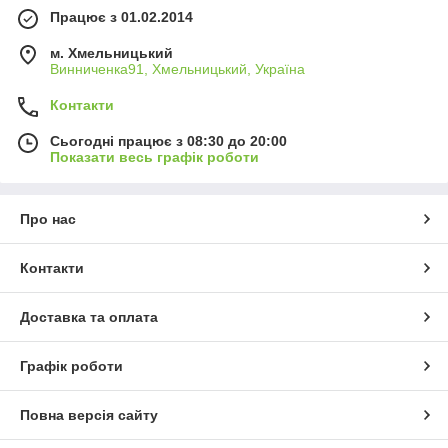
Працює з 01.02.2014
м. Хмельницький
Винниченка91, Хмельницький, Україна
Контакти
Сьогодні працює з 08:30 до 20:00
Показати весь графік роботи
Про нас
Контакти
Доставка та оплата
Графік роботи
Повна версія сайту