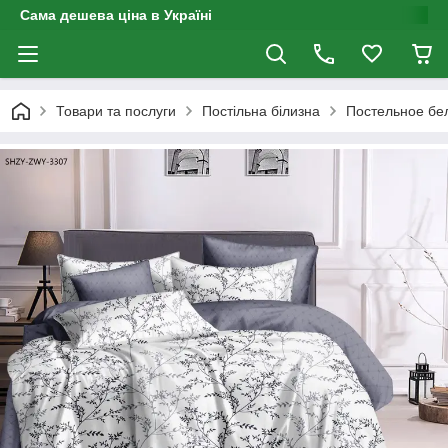
Сама дешева ціна в Україні
Товари та послуги
Постільна білизна
Постельное бе