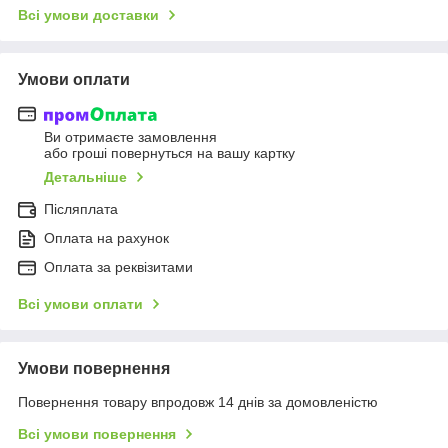
Всі умови доставки
Умови оплати
Ви отримаєте замовлення
або гроші повернуться на вашу картку
Детальніше
Післяплата
Оплата на рахунок
Оплата за реквізитами
Всі умови оплати
Умови повернення
Повернення товару впродовж 14 днів за домовленістю
Всі умови повернення