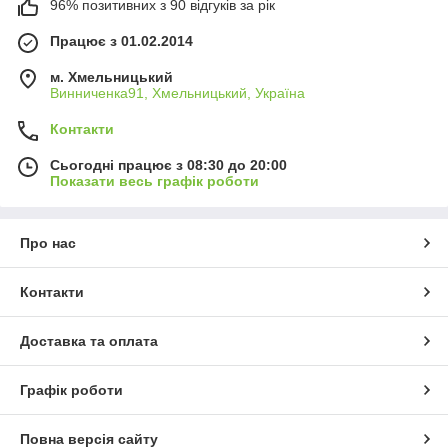
96% позитивних з 90 відгуків за рік
Працює з 01.02.2014
м. Хмельницький
Винниченка91, Хмельницький, Україна
Контакти
Сьогодні працює з 08:30 до 20:00
Показати весь графік роботи
Про нас
Контакти
Доставка та оплата
Графік роботи
Повна версія сайту