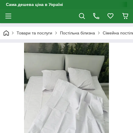
Сама дешева ціна в Україні
Товари та послуги
Постільна білизна
Сімейна постіл