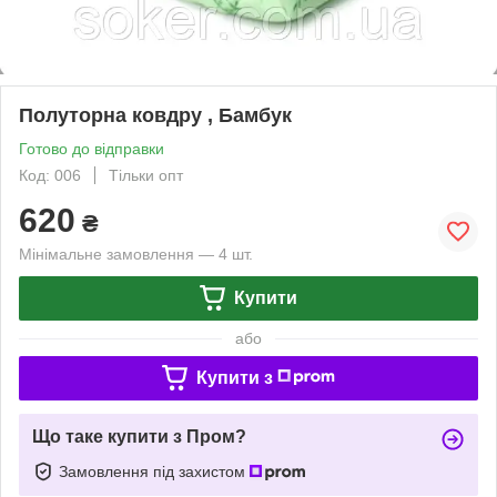
Полуторна ковдру , Бамбук
Готово до відправки
Код: 006
Тільки опт
620
₴
Мінімальне замовлення — 4 шт.
Купити
або
Купити з
Що таке купити з Пром?
Замовлення під захистом