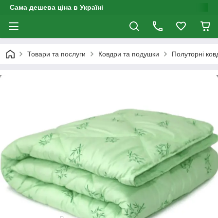
Сама дешева ціна в Україні
Товари та послуги
Ковдри та подушки
Полуторні ков