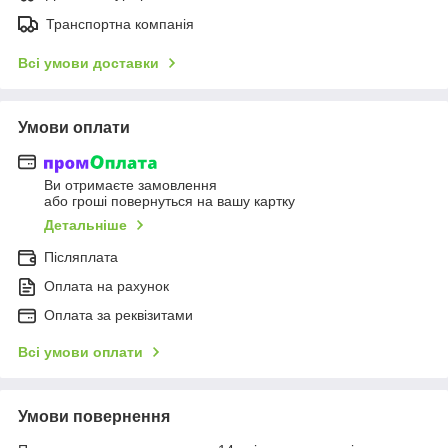
Транспортна компанія
Всі умови доставки
Умови оплати
Ви отримаєте замовлення
або гроші повернуться на вашу картку
Детальніше
Післяплата
Оплата на рахунок
Оплата за реквізитами
Всі умови оплати
Умови повернення