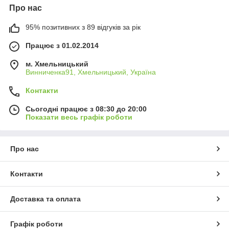
Про нас
95% позитивних з 89 відгуків за рік
Працює з 01.02.2014
м. Хмельницький
Винниченка91, Хмельницький, Україна
Контакти
Сьогодні працює з 08:30 до 20:00
Показати весь графік роботи
Про нас
Контакти
Доставка та оплата
Графік роботи