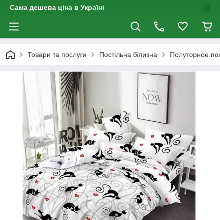
Сама дешева ціна в Україні
Товари та послуги
Постільна білизна
Полуторное по