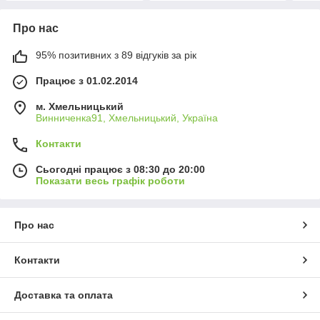
Про нас
95% позитивних з 89 відгуків за рік
Працює з 01.02.2014
м. Хмельницький
Винниченка91, Хмельницький, Україна
Контакти
Сьогодні працює з 08:30 до 20:00
Показати весь графік роботи
Про нас
Контакти
Доставка та оплата