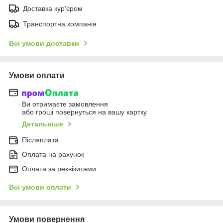
Доставка кур'єром
Транспортна компанія
Всі умови доставки
Умови оплати
Ви отримаєте замовлення
або гроші повернуться на вашу картку
Детальніше
Післяплата
Оплата на рахунок
Оплата за реквізитами
Всі умови оплати
Умови повернення