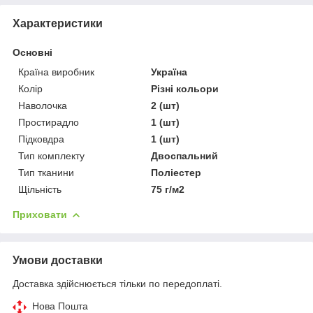
Характеристики
Основні
Країна виробник
Україна
Колір
Різні кольори
Наволочка
2 (шт)
Простирадло
1 (шт)
Підковдра
1 (шт)
Тип комплекту
Двоспальний
Тип тканини
Поліестер
Щільність
75 г/м2
Приховати
Умови доставки
Доставка здійснюється тільки по передоплаті.
Нова Пошта