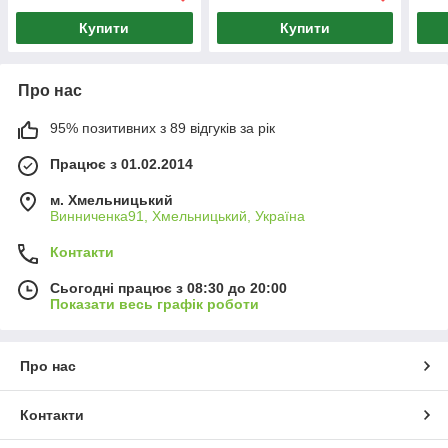
Купити
Купити
Про нас
95% позитивних з 89 відгуків за рік
Працює з 01.02.2014
м. Хмельницький
Винниченка91, Хмельницький, Україна
Контакти
Сьогодні працює з 08:30 до 20:00
Показати весь графік роботи
Про нас
Контакти