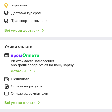
Укрпошта
Доставка кур'єром
Транспортна компанія
Всі умови доставки
Умови оплати
Ви отримаєте замовлення
або гроші повернуться на вашу картку
Детальніше
Післяплата
Оплата на рахунок
Оплата за реквізитами
Всі умови оплати