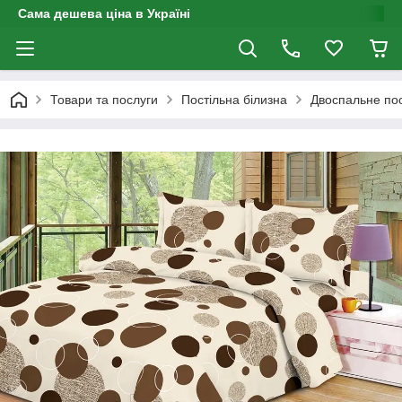
Сама дешева ціна в Україні
Товари та послуги
Постільна білизна
Двоспальне пос