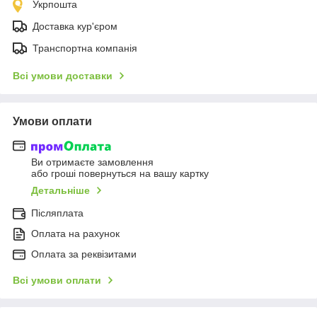
Укрпошта
Доставка кур'єром
Транспортна компанія
Всі умови доставки
Умови оплати
Ви отримаєте замовлення
або гроші повернуться на вашу картку
Детальніше
Післяплата
Оплата на рахунок
Оплата за реквізитами
Всі умови оплати