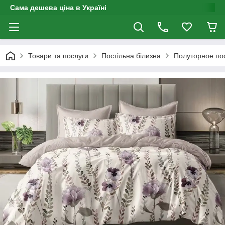
Сама дешева ціна в Україні
Товари та послуги
Постільна білизна
Полуторное по