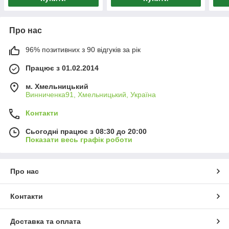
Про нас
96% позитивних з 90 відгуків за рік
Працює з 01.02.2014
м. Хмельницький
Винниченка91, Хмельницький, Україна
Контакти
Сьогодні працює з 08:30 до 20:00
Показати весь графік роботи
Про нас
Контакти
Доставка та оплата