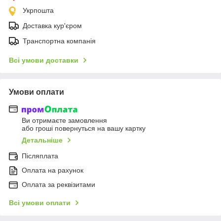
Укрпошта
Доставка кур'єром
Транспортна компанія
Всі умови доставки
Умови оплати
Ви отримаєте замовлення
або гроші повернуться на вашу картку
Детальніше
Післяплата
Оплата на рахунок
Оплата за реквізитами
Всі умови оплати