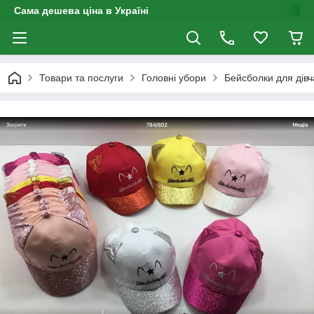
Сама дешева ціна в Україні
Товари та послуги
Головні убори
Бейсболки для дівч