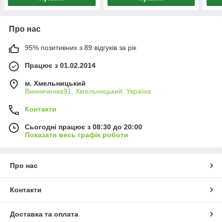
Про нас
95% позитивних з 89 відгуків за рік
Працює з 01.02.2014
м. Хмельницький
Винниченка91, Хмельницький, Україна
Контакти
Сьогодні працює з 08:30 до 20:00
Показати весь графік роботи
Про нас
Контакти
Доставка та оплата