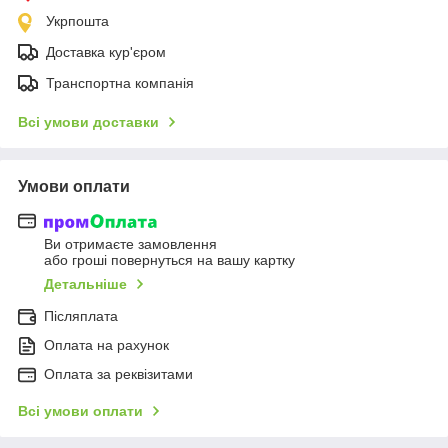
Укрпошта
Доставка кур'єром
Транспортна компанія
Всі умови доставки
Умови оплати
Ви отримаєте замовлення
або гроші повернуться на вашу картку
Детальніше
Післяплата
Оплата на рахунок
Оплата за реквізитами
Всі умови оплати