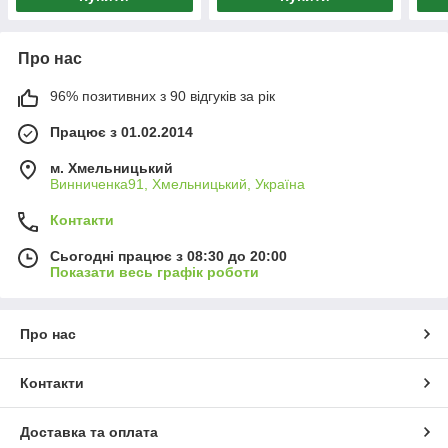
Про нас
96% позитивних з 90 відгуків за рік
Працює з 01.02.2014
м. Хмельницький
Винниченка91, Хмельницький, Україна
Контакти
Сьогодні працює з 08:30 до 20:00
Показати весь графік роботи
Про нас
Контакти
Доставка та оплата