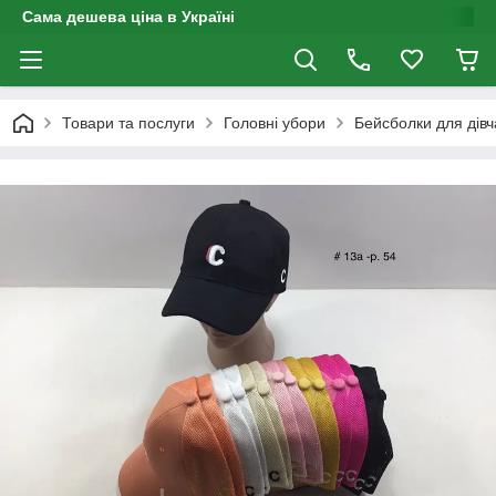
Сама дешева ціна в Україні
Товари та послуги
Головні убори
Бейсболки для дівч