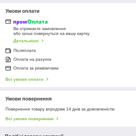
Умови оплати
Ви отримаєте замовлення
або гроші повернуться на вашу картку
Детальніше
Післяплата
Оплата на рахунок
Оплата за реквізитами
Всі умови оплати
Умови повернення
Повернення товару впродовж 14 днів за домовленістю
Всі умови повернення