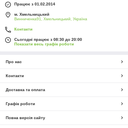
Працює з 01.02.2014
м. Хмельницький
Винниченка91, Хмельницький, Україна
Контакти
Сьогодні працює з 08:30 до 20:00
Показати весь графік роботи
Про нас
Контакти
Доставка та оплата
Графік роботи
Повна версія сайту