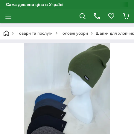
Сама дешева ціна в Україні
Товари та послуги
Головні убори
Шапки для хлопчик