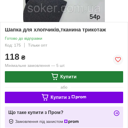
Шапка для хлопчиків,тканина трикотаж
Готово до відправки
Код: 175
Тільки опт
118
₴
Мінімальне замовлення — 5 шт.
Купити
або
Купити з
Що таке купити з Пром?
Замовлення під захистом