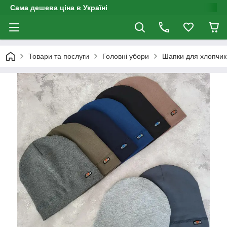
Сама дешева ціна в Україні
Товари та послуги
Головні убори
Шапки для хлопчик