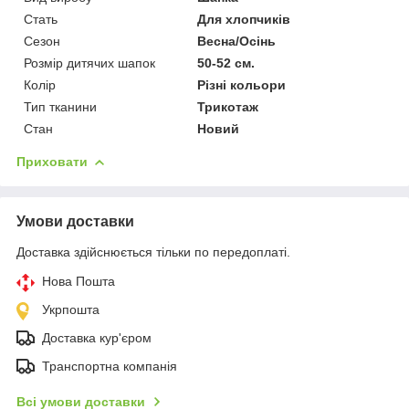
Стать
Для хлопчиків
Сезон
Весна/Осінь
Розмір дитячих шапок
50-52 см.
Колір
Різні кольори
Тип тканини
Трикотаж
Стан
Новий
Приховати
Умови доставки
Доставка здійснюється тільки по передоплаті.
Нова Пошта
Укрпошта
Доставка кур'єром
Транспортна компанія
Всі умови доставки