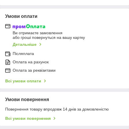
Умови оплати
Ви отримаєте замовлення
або гроші повернуться на вашу картку
Детальніше
Післяплата
Оплата на рахунок
Оплата за реквізитами
Всі умови оплати
Умови повернення
Повернення товару впродовж 14 днів за домовленістю
Всі умови повернення