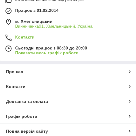
Працює з 01.02.2014
м. Хмельницький
Винниченка91, Хмельницький, Україна
Контакти
Сьогодні працює з 08:30 до 20:00
Показати весь графік роботи
Про нас
Контакти
Доставка та оплата
Графік роботи
Повна версія сайту