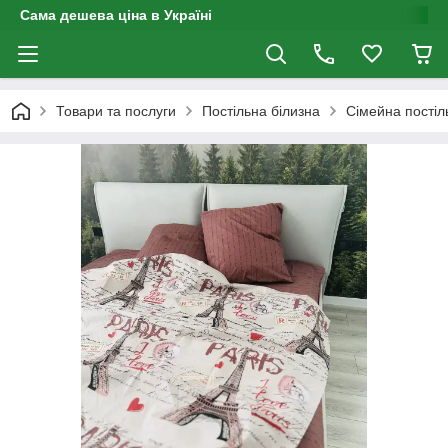
Сама дешева ціна в Україні
Товари та послуги
Постільна білизна
Сімейна постіл