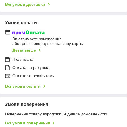
Всі умови доставки
Умови оплати
Ви отримаєте замовлення
або гроші повернуться на вашу картку
Детальніше
Післяплата
Оплата на рахунок
Оплата за реквізитами
Всі умови оплати
Умови повернення
Повернення товару впродовж 14 днів за домовленістю
Всі умови повернення