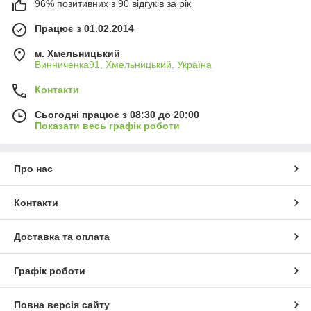
96% позитивних з 90 відгуків за рік
Працює з 01.02.2014
м. Хмельницький
Винниченка91, Хмельницький, Україна
Контакти
Сьогодні працює з 08:30 до 20:00
Показати весь графік роботи
Про нас
Контакти
Доставка та оплата
Графік роботи
Повна версія сайту